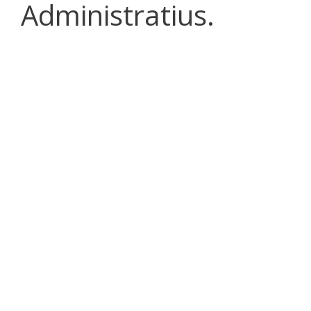
Administratius.