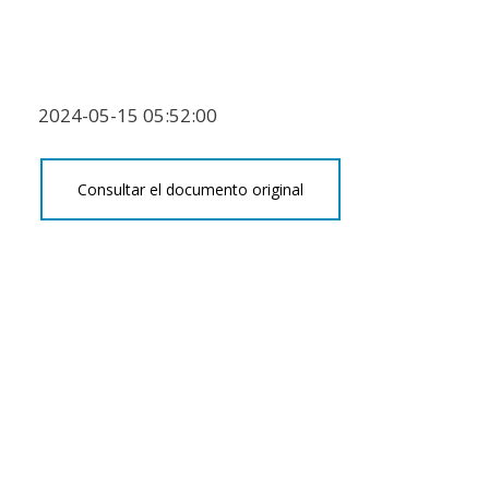
2024-05-15 05:52:00
Consultar el documento original