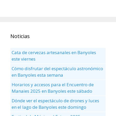
Noticias
Cata de cervezas artesanales en Banyoles
este viernes
Cómo disfrutar del espectáculo astronómico
en Banyoles esta semana
Horarios y accesos para el Encuentro de
Manaies 2025 en Banyoles este sábado
Dónde ver el espectáculo de drones y luces
en el lago de Banyoles este domingo