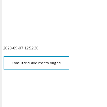
2023-09-07 12:52:30
Consultar el documento original