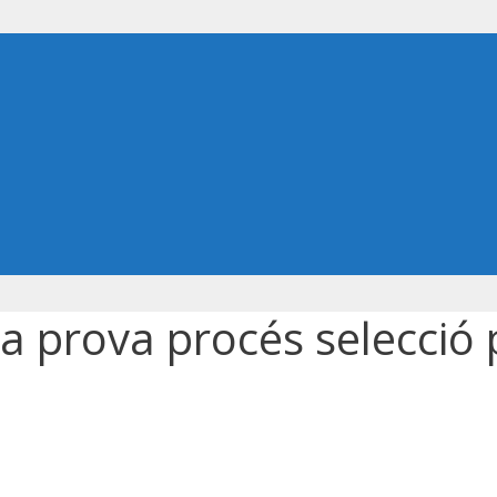
na prova procés selecció 