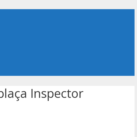
plaça Inspector