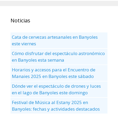
Noticias
Cata de cervezas artesanales en Banyoles
este viernes
Cómo disfrutar del espectáculo astronómico
en Banyoles esta semana
Horarios y accesos para el Encuentro de
Manaies 2025 en Banyoles este sábado
Dónde ver el espectáculo de drones y luces
en el lago de Banyoles este domingo
Festival de Música al Estany 2025 en
Banyoles: fechas y actividades destacados