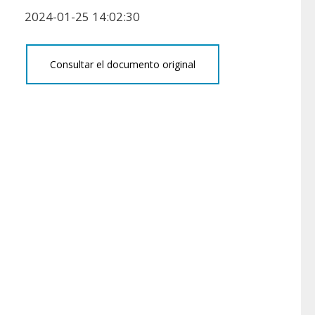
2024-01-25 14:02:30
Consultar el documento original