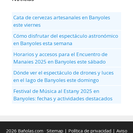
Cata de cervezas artesanales en Banyoles
este viernes
Cómo disfrutar del espectáculo astronómico
en Banyoles esta semana
Horarios y accesos para el Encuentro de
Manaies 2025 en Banyoles este sábado
Dónde ver el espectáculo de drones y luces
en el lago de Banyoles este domingo
Festival de Música al Estany 2025 en
Banyoles: fechas y actividades destacados
2026 Bañolas.com ·
Sitemap
|
Política de privacidad
|
Aviso