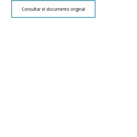
Consultar el documento original