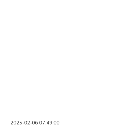
2025-02-06 07:49:00