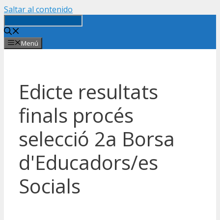
Saltar al contenido
Menú
Edicte resultats
finals procés
selecció 2a Borsa
d'Educadors/es
Socials