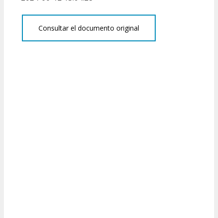
Consultar el documento original