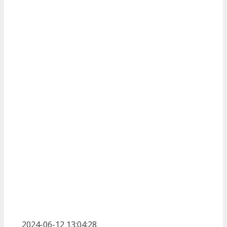
2024-06-12 13:04:28