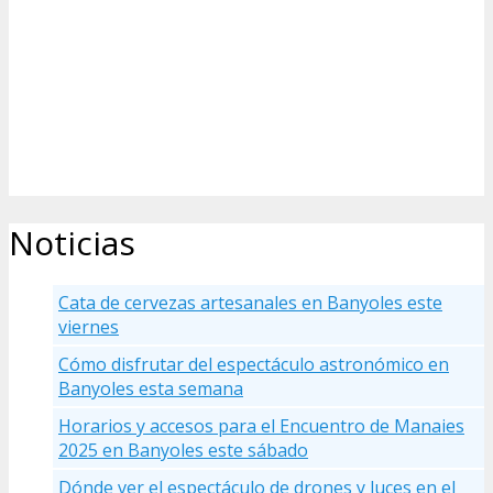
Noticias
Cata de cervezas artesanales en Banyoles este
viernes
Cómo disfrutar del espectáculo astronómico en
Banyoles esta semana
Horarios y accesos para el Encuentro de Manaies
2025 en Banyoles este sábado
Dónde ver el espectáculo de drones y luces en el