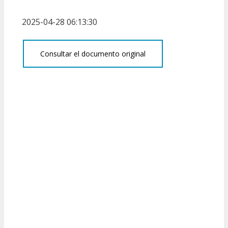
2025-04-28 06:13:30
Consultar el documento original