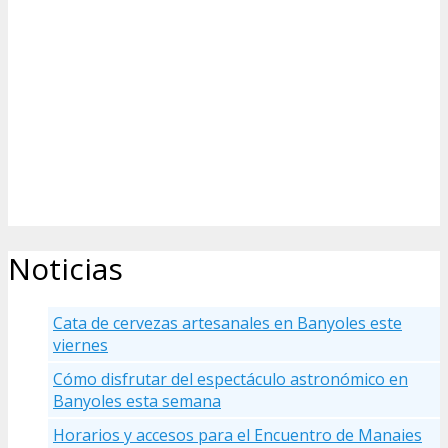
Noticias
Cata de cervezas artesanales en Banyoles este
viernes
Cómo disfrutar del espectáculo astronómico en
Banyoles esta semana
Horarios y accesos para el Encuentro de Manaies