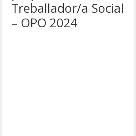
Treballador/a Social
– OPO 2024