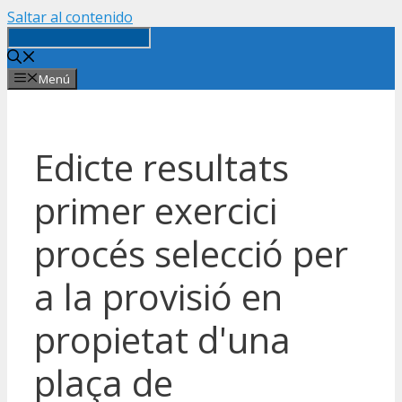
Saltar al contenido
Menú
Edicte resultats
primer exercici
procés selecció per
a la provisió en
propietat d'una
plaça de