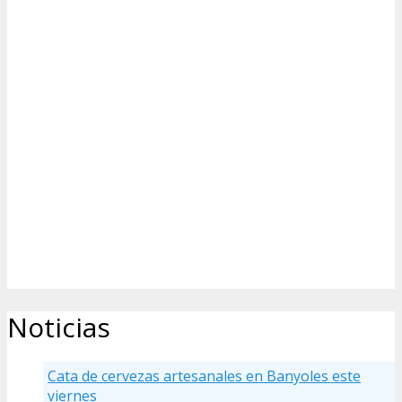
Noticias
Cata de cervezas artesanales en Banyoles este
viernes