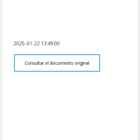
2025-01-22 13:49:00
Consultar el documento original