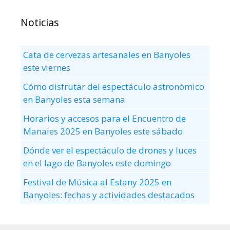
Noticias
Cata de cervezas artesanales en Banyoles
este viernes
Cómo disfrutar del espectáculo astronómico
en Banyoles esta semana
Horarios y accesos para el Encuentro de
Manaies 2025 en Banyoles este sábado
Dónde ver el espectáculo de drones y luces
en el lago de Banyoles este domingo
Festival de Música al Estany 2025 en
Banyoles: fechas y actividades destacados