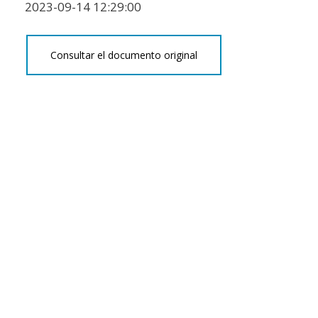
2023-09-14 12:29:00
Consultar el documento original