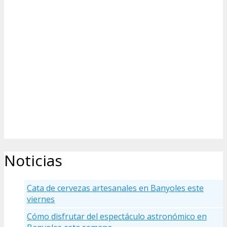
Noticias
Cata de cervezas artesanales en Banyoles este
viernes
Cómo disfrutar del espectáculo astronómico en