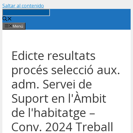
Saltar al contenido
Menú
Edicte resultats
procés selecció aux.
adm. Servei de
Suport en l'Àmbit
de l'habitatge –
Conv. 2024 Treball