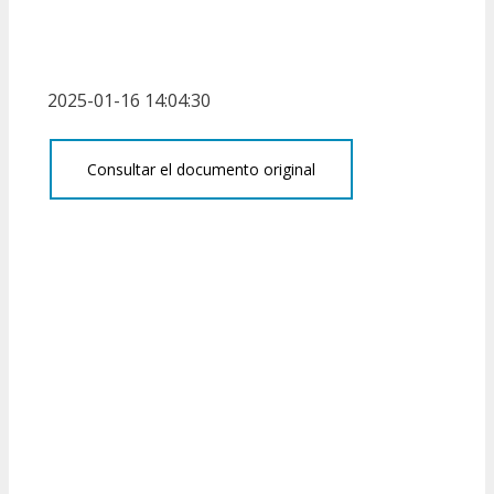
2025-01-16 14:04:30
Consultar el documento original