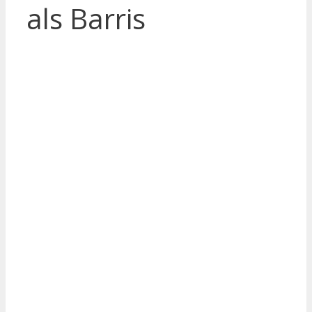
als Barris