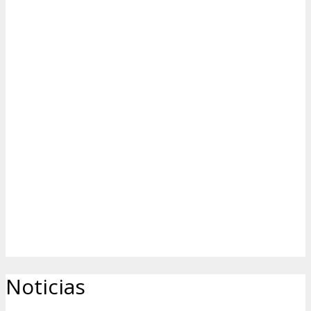
Noticias