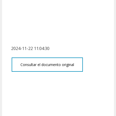
2024-11-22 11:04:30
Consultar el documento original