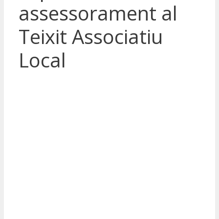
assessorament al
Teixit Associatiu
Local