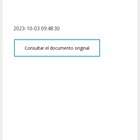
2023-10-03 09:48:30
Consultar el documento original