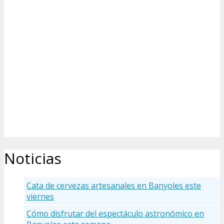
Noticias
Cata de cervezas artesanales en Banyoles este
viernes
Cómo disfrutar del espectáculo astronómico en