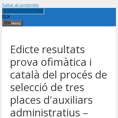
Saltar al contenido
Menú
Edicte resultats
prova ofimàtica i
català del procés de
selecció de tres
places d'auxiliars
administratius –