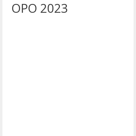
OPO 2023