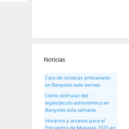
Noticias
Cata de cervezas artesanales
en Banyoles este viernes
Cómo disfrutar del
espectáculo astronómico en
Banyoles esta semana
Horarios y accesos para el
Encuentro de Manaies 2025 en