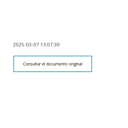
2025-03-07 13:07:30
Consultar el documento original