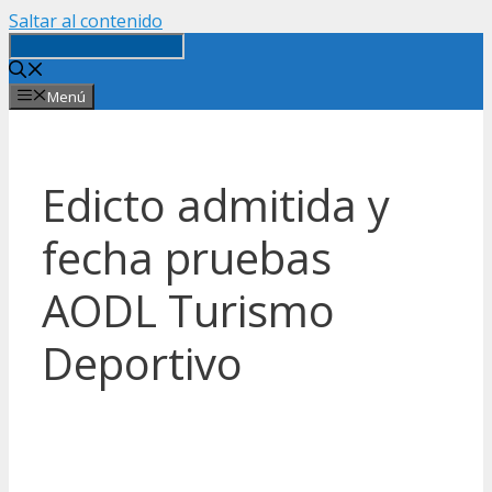
Saltar al contenido
Menú
Edicto admitida y
fecha pruebas
AODL Turismo
Deportivo