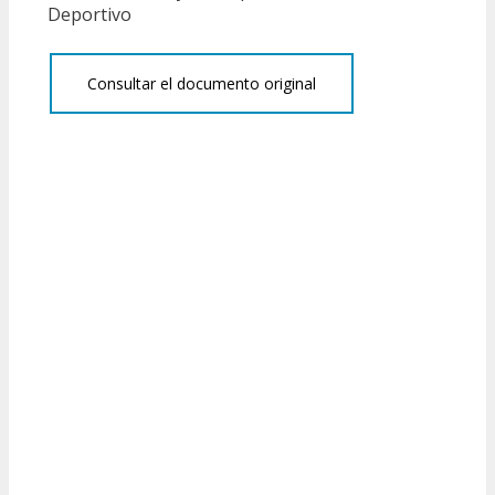
Deportivo
Consultar el documento original