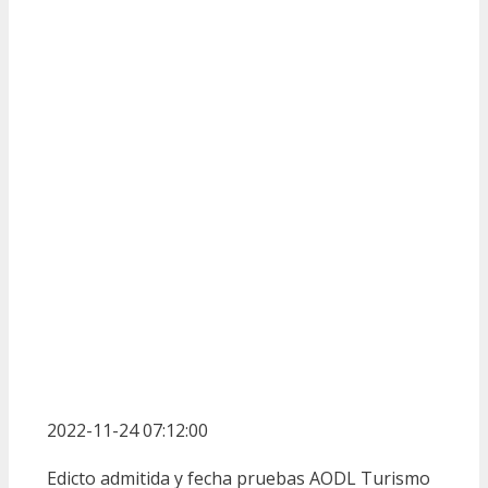
2022-11-24 07:12:00
Edicto admitida y fecha pruebas AODL Turismo