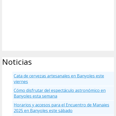
Noticias
Cata de cervezas artesanales en Banyoles este
viernes
Cómo disfrutar del espectáculo astronómico en
Banyoles esta semana
Horarios y accesos para el Encuentro de Manaies
2025 en Banyoles este sábado