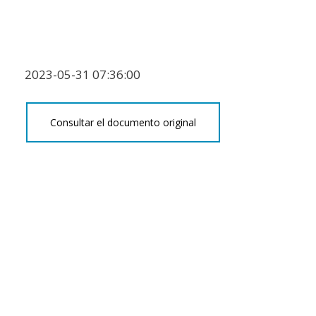
2023-05-31 07:36:00
Consultar el documento original