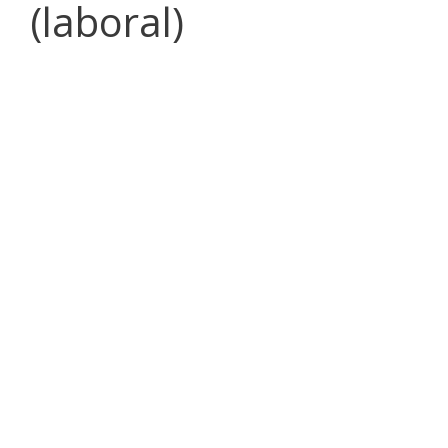
(laboral)