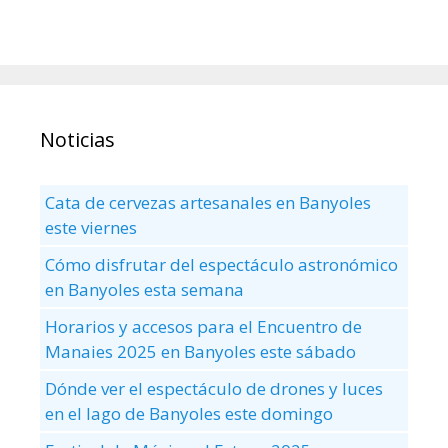
Noticias
Cata de cervezas artesanales en Banyoles
este viernes
Cómo disfrutar del espectáculo astronómico
en Banyoles esta semana
Horarios y accesos para el Encuentro de
Manaies 2025 en Banyoles este sábado
Dónde ver el espectáculo de drones y luces
en el lago de Banyoles este domingo