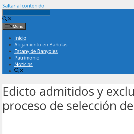
Saltar al contenido
Menú
Inicio
Alojamiento en Bañolas
Estany de Banyoles
Patrimonio
Noticias
Edicto admitidos y excl
proceso de selección de