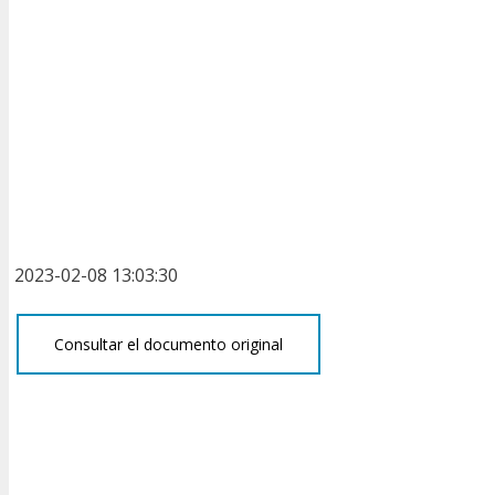
2023-02-08 13:03:30
Consultar el documento original