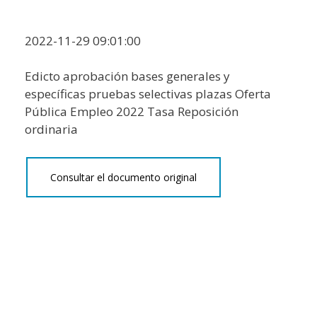
2022-11-29 09:01:00
Edicto aprobación bases generales y
específicas pruebas selectivas plazas Oferta
Pública Empleo 2022 Tasa Reposición
ordinaria
Consultar el documento original