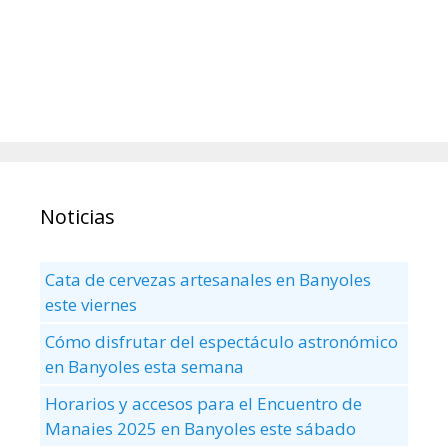
Noticias
Cata de cervezas artesanales en Banyoles
este viernes
Cómo disfrutar del espectáculo astronómico
en Banyoles esta semana
Horarios y accesos para el Encuentro de
Manaies 2025 en Banyoles este sábado