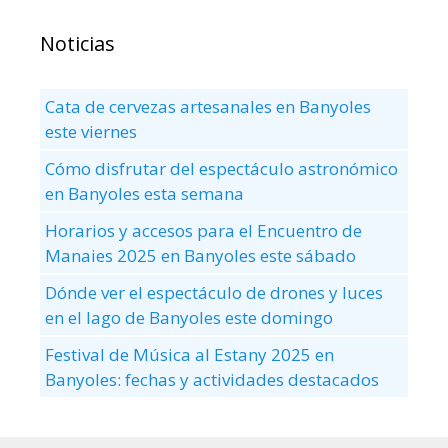
Noticias
Cata de cervezas artesanales en Banyoles
este viernes
Cómo disfrutar del espectáculo astronómico
en Banyoles esta semana
Horarios y accesos para el Encuentro de
Manaies 2025 en Banyoles este sábado
Dónde ver el espectáculo de drones y luces
en el lago de Banyoles este domingo
Festival de Música al Estany 2025 en
Banyoles: fechas y actividades destacados