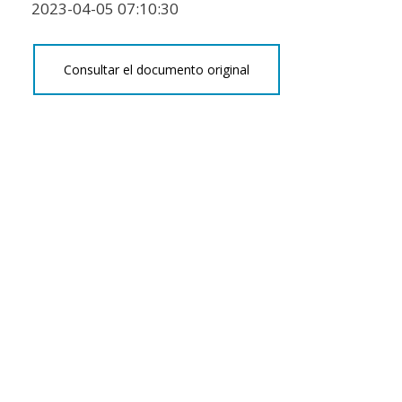
2023-04-05 07:10:30
Consultar el documento original