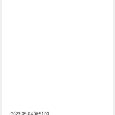
2023-05-04 06:51:00