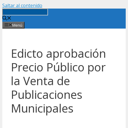
Saltar al contenido
Menú
Edicto aprobación
Precio Público por
la Venta de
Publicaciones
Municipales