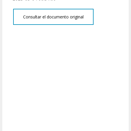
Consultar el documento original