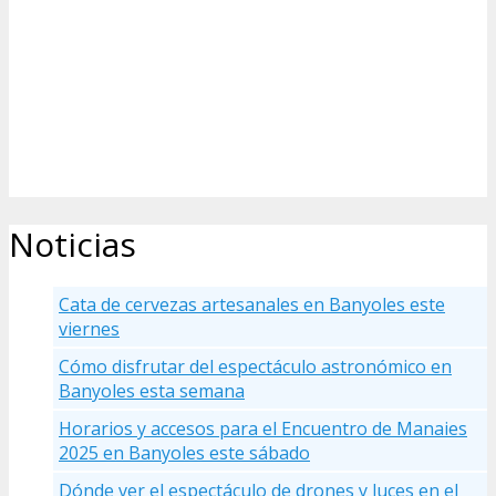
Noticias
Cata de cervezas artesanales en Banyoles este
viernes
Cómo disfrutar del espectáculo astronómico en
Banyoles esta semana
Horarios y accesos para el Encuentro de Manaies
2025 en Banyoles este sábado
Dónde ver el espectáculo de drones y luces en el