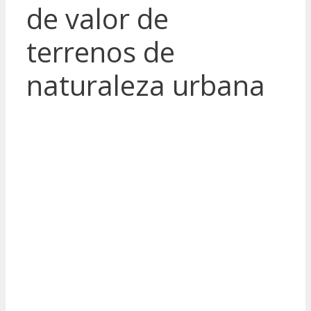
de valor de
terrenos de
naturaleza urbana