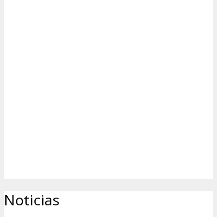
Noticias