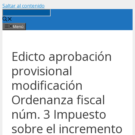
Saltar al contenido
Menú
Edicto aprobación
provisional
modificación
Ordenanza fiscal
núm. 3 Impuesto
sobre el incremento