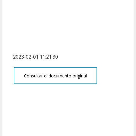
2023-02-01 11:21:30
Consultar el documento original