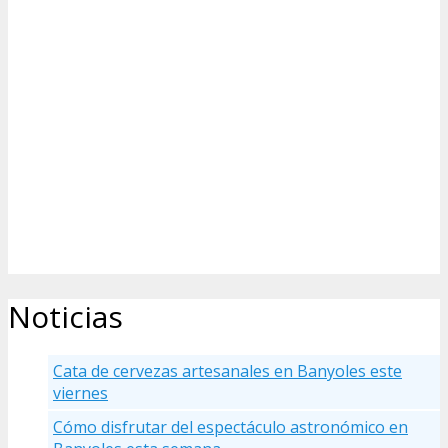
Noticias
Cata de cervezas artesanales en Banyoles este
viernes
Cómo disfrutar del espectáculo astronómico en