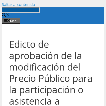
Saltar al contenido
Menú
Edicto de
aprobación de la
modificación del
Precio Público para
la participación o
asistencia a