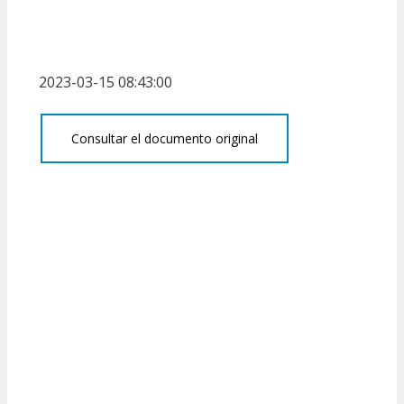
2023-03-15 08:43:00
Consultar el documento original