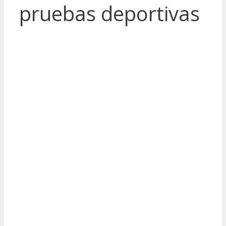
pruebas deportivas