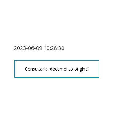
2023-06-09 10:28:30
Consultar el documento original