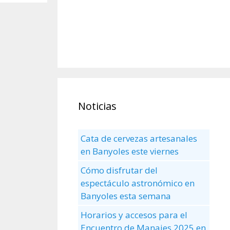
Noticias
Cata de cervezas artesanales
en Banyoles este viernes
Cómo disfrutar del
espectáculo astronómico en
Banyoles esta semana
Horarios y accesos para el
Encuentro de Manaies 2025 en