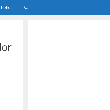
Noticias
dor