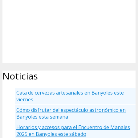
Noticias
Cata de cervezas artesanales en Banyoles este
viernes
Cómo disfrutar del espectáculo astronómico en
Banyoles esta semana
Horarios y accesos para el Encuentro de Manaies
2025 en Banyoles este sábado