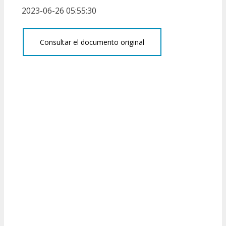
2023-06-26 05:55:30
Consultar el documento original