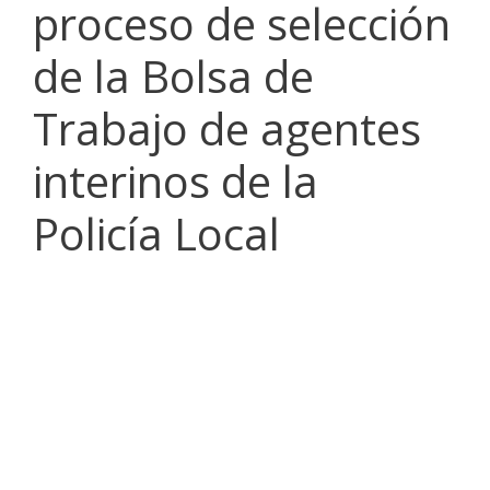
proceso de selección
de la Bolsa de
Trabajo de agentes
interinos de la
Policía Local