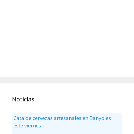
Noticias
Cata de cervezas artesanales en Banyoles
este viernes