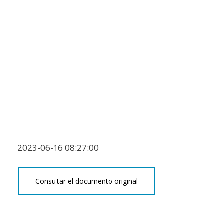
2023-06-16 08:27:00
Consultar el documento original