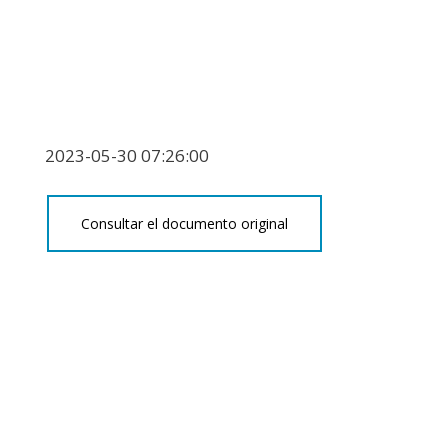
2023-05-30 07:26:00
Consultar el documento original