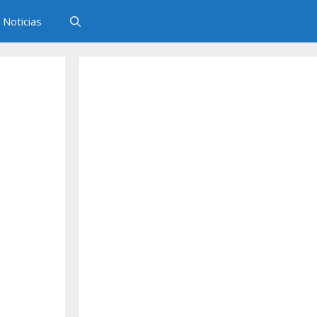
Noticias