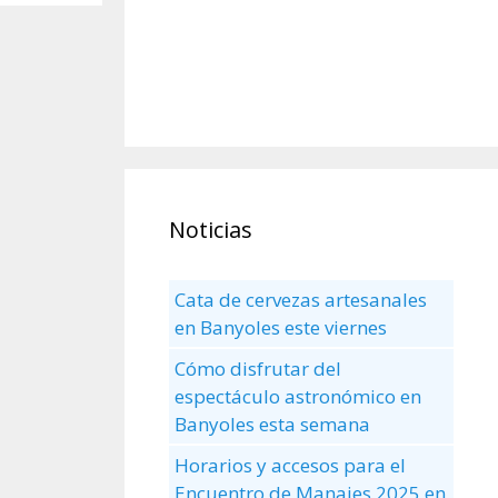
Noticias
Cata de cervezas artesanales
en Banyoles este viernes
Cómo disfrutar del
espectáculo astronómico en
Banyoles esta semana
Horarios y accesos para el
Encuentro de Manaies 2025 en