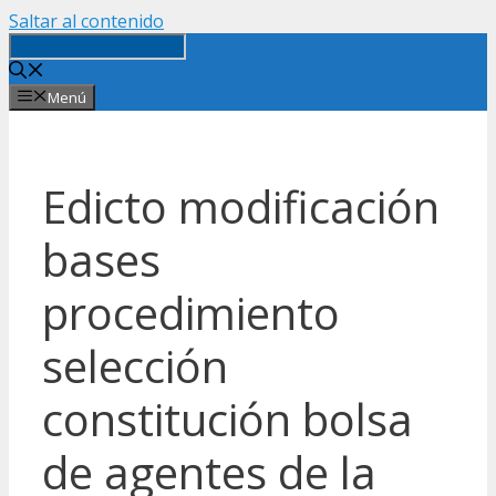
Saltar al contenido
Menú
Edicto modificación
bases
procedimiento
selección
constitución bolsa
de agentes de la