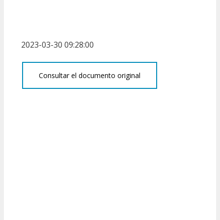
2023-03-30 09:28:00
Consultar el documento original