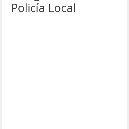
Policía Local