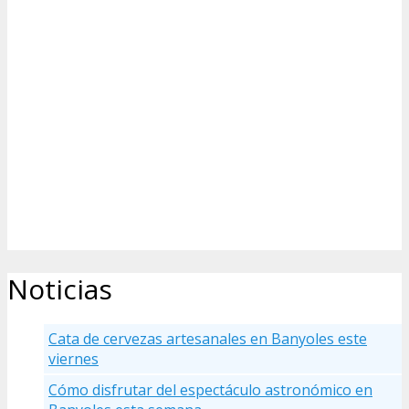
Noticias
Cata de cervezas artesanales en Banyoles este
viernes
Cómo disfrutar del espectáculo astronómico en