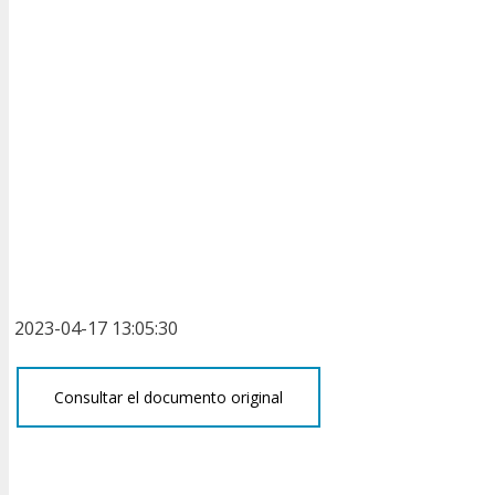
2023-04-17 13:05:30
Consultar el documento original