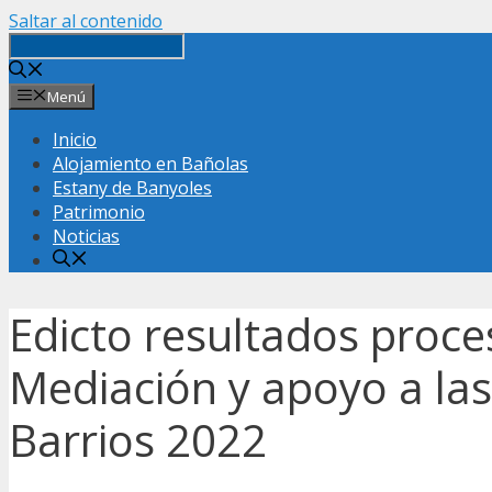
Saltar al contenido
Menú
Inicio
Alojamiento en Bañolas
Estany de Banyoles
Patrimonio
Noticias
Edicto resultados proce
Mediación y apoyo a las
Barrios 2022