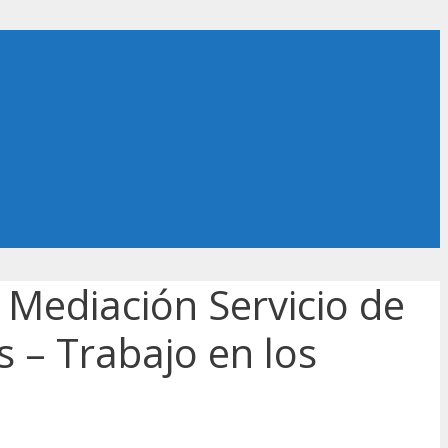
 Mediación Servicio de
 – Trabajo en los