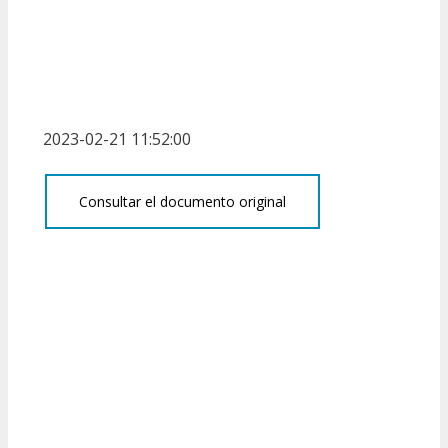
2023-02-21 11:52:00
Consultar el documento original