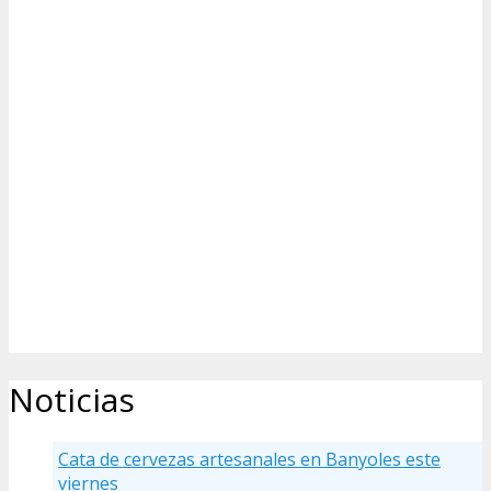
Noticias
Cata de cervezas artesanales en Banyoles este
viernes