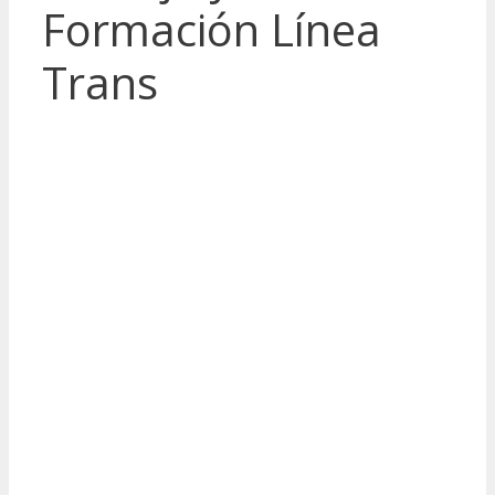
Formación Línea
Trans