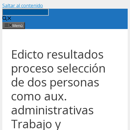
Saltar al contenido
Menú
Edicto resultados
proceso selección
de dos personas
como aux.
administrativas
Trabajo y