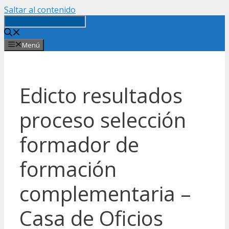
Saltar al contenido
Menú
Edicto resultados
proceso selección
formador de
formación
complementaria –
Casa de Oficios