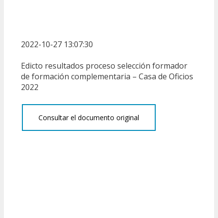
2022-10-27 13:07:30
Edicto resultados proceso selección formador
de formación complementaria – Casa de Oficios
2022
Consultar el documento original