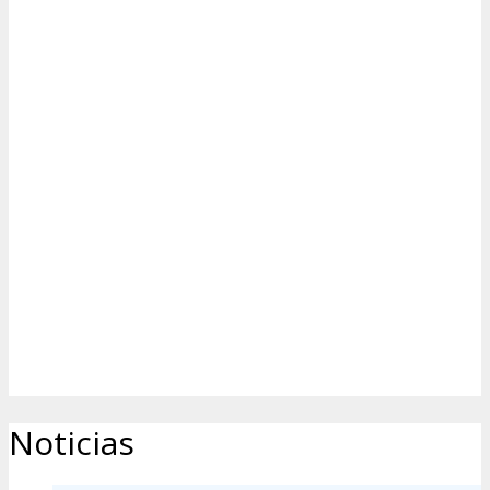
Noticias