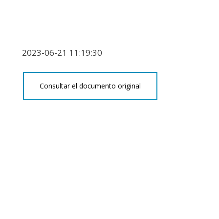
2023-06-21 11:19:30
Consultar el documento original