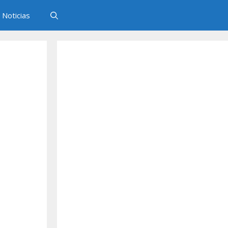
Noticias