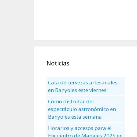
Noticias
Cata de cervezas artesanales
en Banyoles este viernes
Cómo disfrutar del
espectáculo astronómico en
Banyoles esta semana
Horarios y accesos para el
Encuentro de Manaies 2025 en