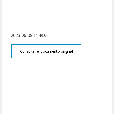
2023-06-08 11:49:00
Consultar el documento original