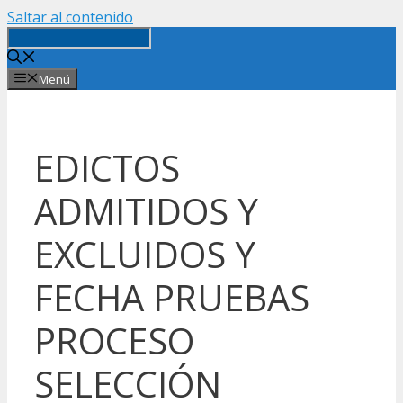
Saltar al contenido
Menú
EDICTOS
ADMITIDOS Y
EXCLUIDOS Y
FECHA PRUEBAS
PROCESO
SELECCIÓN