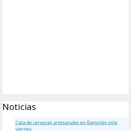
Noticias
Cata de cervezas artesanales en Banyoles este
viernes