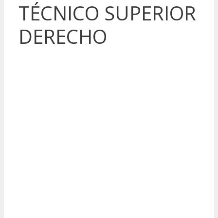
TÉCNICO SUPERIOR
DERECHO