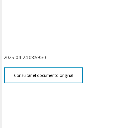
2025-04-24 08:59:30
Consultar el documento original