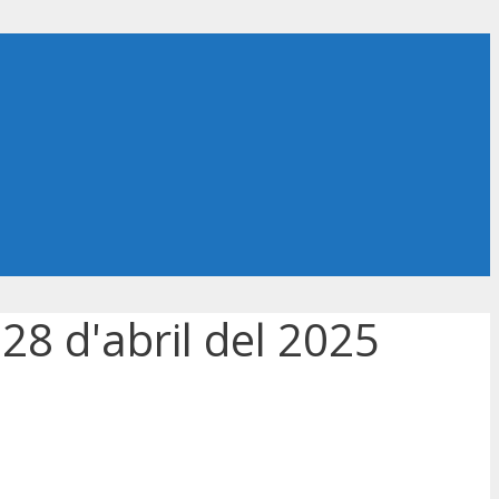
28 d'abril del 2025