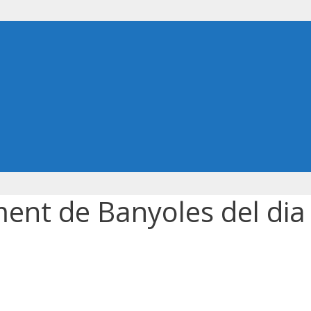
ment de Banyoles del dia 