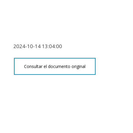
2024-10-14 13:04:00
Consultar el documento original