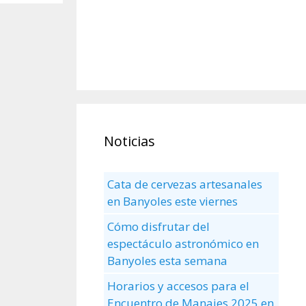
Noticias
Cata de cervezas artesanales
en Banyoles este viernes
Cómo disfrutar del
espectáculo astronómico en
Banyoles esta semana
Horarios y accesos para el
Encuentro de Manaies 2025 en