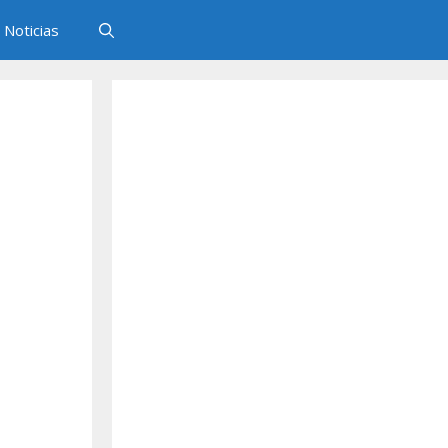
Noticias