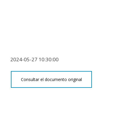
2024-05-27 10:30:00
Consultar el documento original