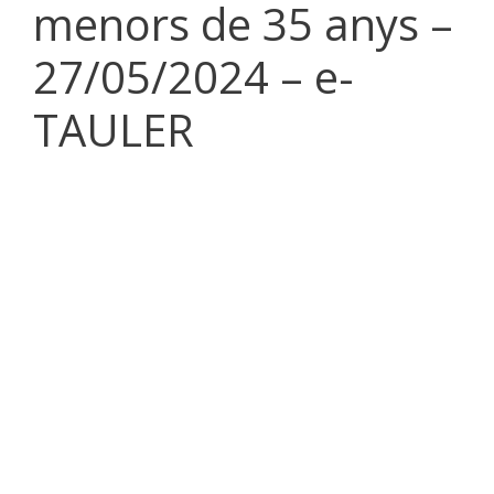
menors de 35 anys –
27/05/2024 – e-
TAULER