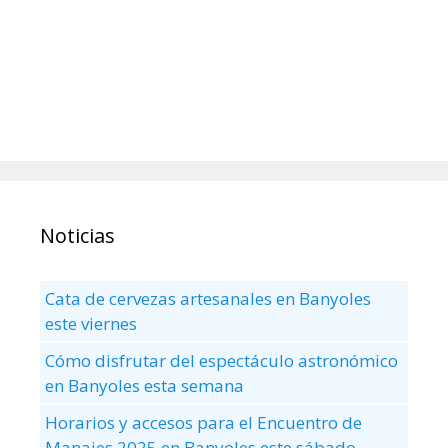
Noticias
Cata de cervezas artesanales en Banyoles
este viernes
Cómo disfrutar del espectáculo astronómico
en Banyoles esta semana
Horarios y accesos para el Encuentro de
Manaies 2025 en Banyoles este sábado