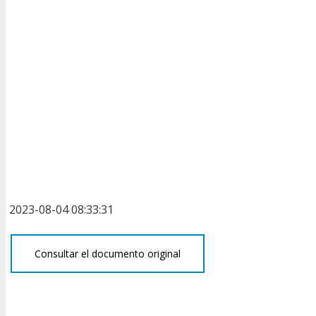
2023-08-04 08:33:31
Consultar el documento original