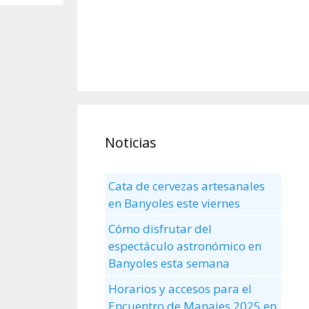
Noticias
Cata de cervezas artesanales
en Banyoles este viernes
Cómo disfrutar del
espectáculo astronómico en
Banyoles esta semana
Horarios y accesos para el
Encuentro de Manaies 2025 en