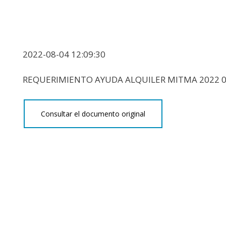
2022-08-04 12:09:30
REQUERIMIENTO AYUDA ALQUILER MITMA 2022 
Consultar el documento original