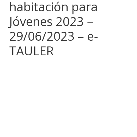
habitación para
Jóvenes 2023 –
29/06/2023 – e-
TAULER