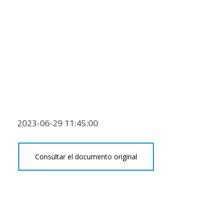
2023-06-29 11:45:00
Consultar el documento original