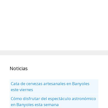
Noticias
Cata de cervezas artesanales en Banyoles
este viernes
Cómo disfrutar del espectáculo astronómico
en Banyoles esta semana