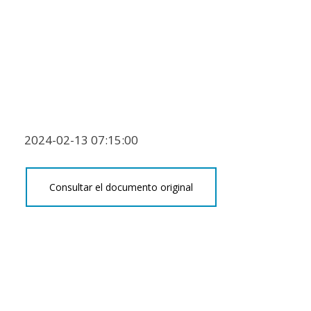
2024-02-13 07:15:00
Consultar el documento original