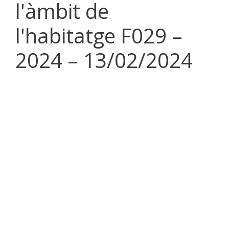
l'àmbit de
l'habitatge F029 –
2024 – 13/02/2024