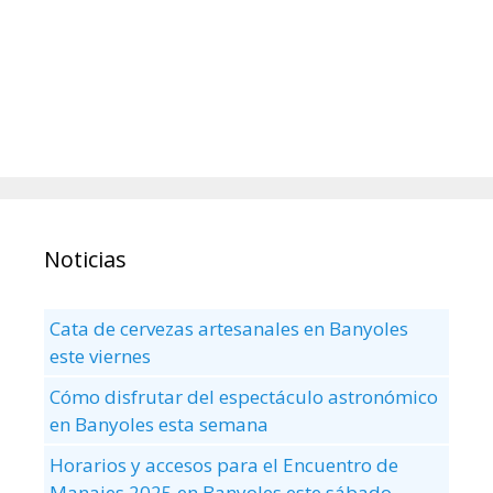
Noticias
Cata de cervezas artesanales en Banyoles
este viernes
Cómo disfrutar del espectáculo astronómico
en Banyoles esta semana
Horarios y accesos para el Encuentro de
Manaies 2025 en Banyoles este sábado