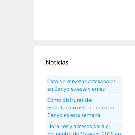
Noticias
Cata de cervezas artesanales
en Banyoles este viernes
Cómo disfrutar del
espectáculo astronómico en
Banyoles esta semana
Horarios y accesos para el
Encuentro de Manaies 2025 en