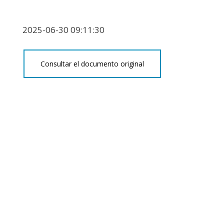
2025-06-30 09:11:30
Consultar el documento original