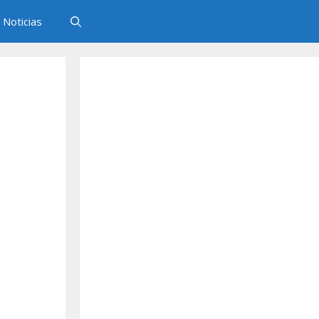
Noticias