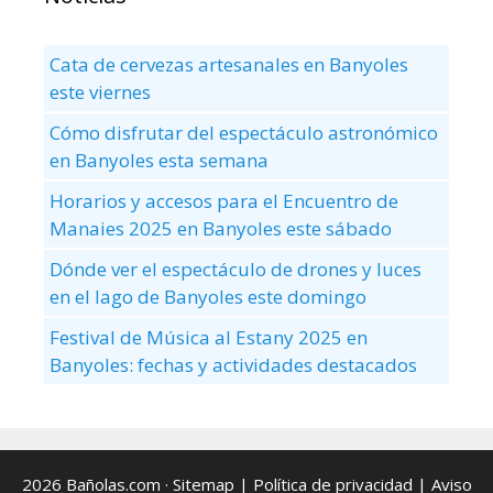
Cata de cervezas artesanales en Banyoles
este viernes
Cómo disfrutar del espectáculo astronómico
en Banyoles esta semana
Horarios y accesos para el Encuentro de
Manaies 2025 en Banyoles este sábado
Dónde ver el espectáculo de drones y luces
en el lago de Banyoles este domingo
Festival de Música al Estany 2025 en
Banyoles: fechas y actividades destacados
2026 Bañolas.com ·
Sitemap
|
Política de privacidad
|
Aviso