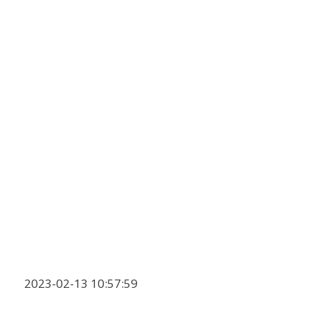
2023-02-13 10:57:59