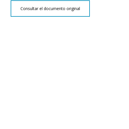
Consultar el documento original