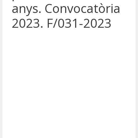
anys. Convocatòria
2023. F/031-2023