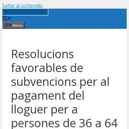
Saltar al contenido
Menú
Resolucions
favorables de
subvencions per al
pagament del
lloguer per a
persones de 36 a 64