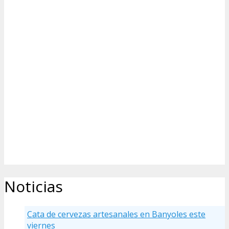
Noticias
Cata de cervezas artesanales en Banyoles este
viernes