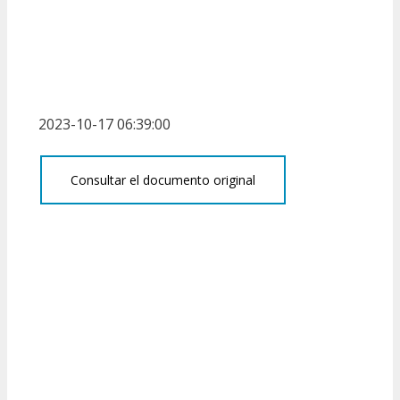
2023-10-17 06:39:00
Consultar el documento original