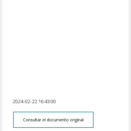
2024-02-22 16:43:00
Consultar el documento original