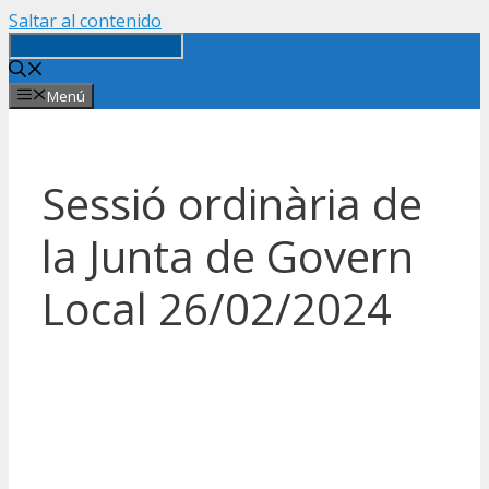
Saltar al contenido
Menú
Sessió ordinària de
la Junta de Govern
Local 26/02/2024