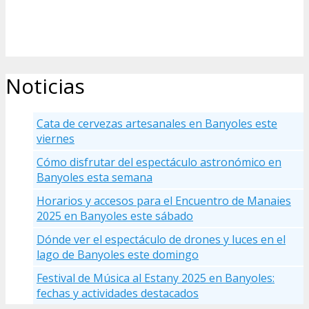
Noticias
Cata de cervezas artesanales en Banyoles este
viernes
Cómo disfrutar del espectáculo astronómico en
Banyoles esta semana
Horarios y accesos para el Encuentro de Manaies
2025 en Banyoles este sábado
Dónde ver el espectáculo de drones y luces en el
lago de Banyoles este domingo
Festival de Música al Estany 2025 en Banyoles:
fechas y actividades destacados