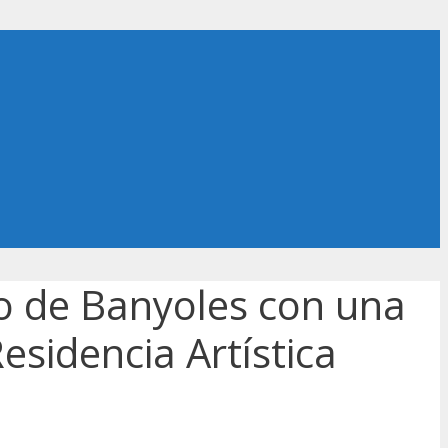
eo de Banyoles con una
esidencia Artística