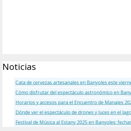
Noticias
Cata de cervezas artesanales en Banyoles este viern
Cómo disfrutar del espectáculo astronómico en Ban
Horarios y accesos para el Encuentro de Manaies 20
Dónde ver el espectáculo de drones y luces en el la
Festival de Música al Estany 2025 en Banyoles: fecha