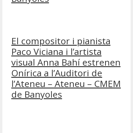
El compositor i pianista
Paco Viciana i l’artista
visual Anna Bahí estrenen
Onírica a l’Auditori de
l’Ateneu – Ateneu – CMEM
de Banyoles