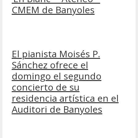
CMEM de Banyoles
El pianista Moisés P.
Sánchez ofrece el
domingo el segundo
concierto de su
residencia artística en el
Auditori de Banyoles