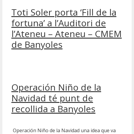
Toti Soler porta ‘Fill de la
fortuna’ a l’Auditori de
l’Ateneu – Ateneu – CMEM
de Banyoles
Operación Niño de la
Navidad té punt de
recollida a Banyoles
Operación Niño de la Navidad una idea que va