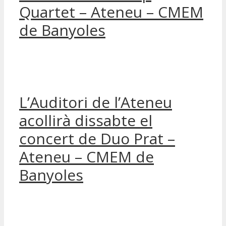
Quartet – Ateneu – CMEM
de Banyoles
L’Auditori de l’Ateneu
acollirà dissabte el
concert de Duo Prat –
Ateneu – CMEM de
Banyoles