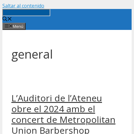
Saltar al contenido
Menú
general
L’Auditori de l’Ateneu
obre el 2024 amb el
concert de Metropolitan
Union Barbershop