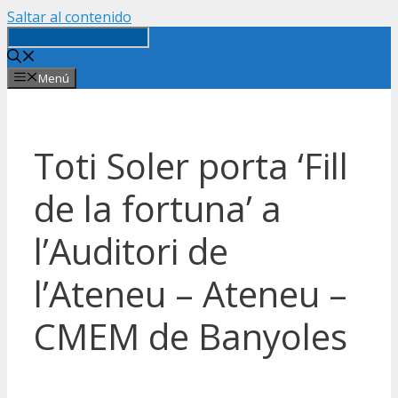
Saltar al contenido
Menú
Toti Soler porta ‘Fill
de la fortuna’ a
l’Auditori de
l’Ateneu – Ateneu –
CMEM de Banyoles