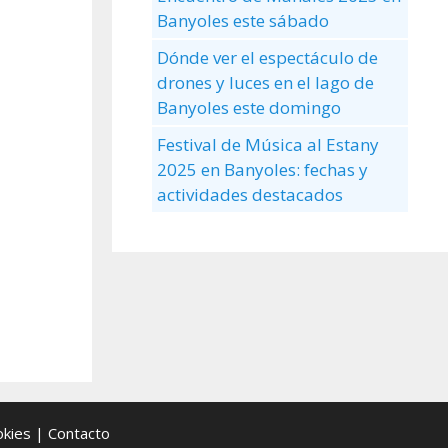
Banyoles este sábado
Dónde ver el espectáculo de
drones y luces en el lago de
Banyoles este domingo
Festival de Música al Estany
2025 en Banyoles: fechas y
actividades destacados
okies
| Contacto