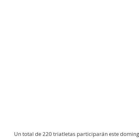
Un total de 220 triatletas participarán este domin