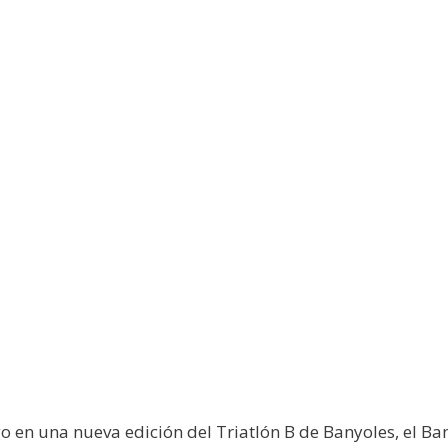
go en una nueva edición del Triatlón B de Banyoles, el Ba