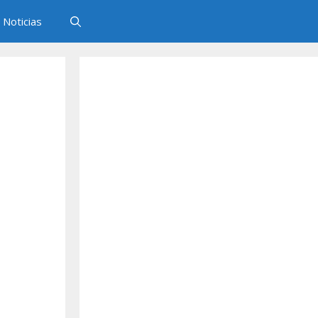
Noticias