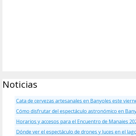
Noticias
Cata de cervezas artesanales en Banyoles este viern
Cómo disfrutar del espectáculo astronómico en Ban
Horarios y accesos para el Encuentro de Manaies 20
Dónde ver el espectáculo de drones y luces en el la