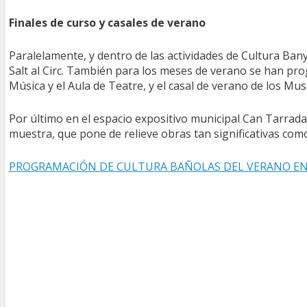
Finales de curso y casales de verano
Paralelamente, y dentro de las actividades de Cultura Bany
Salt al Circ. También para los meses de verano se han pr
Música y el Aula de Teatre, y el casal de verano de los Mu
Por último en el espacio expositivo municipal Can Tarradas
muestra, que pone de relieve obras tan significativas como
PROGRAMACIÓN DE CULTURA BAÑOLAS DEL VERANO EN