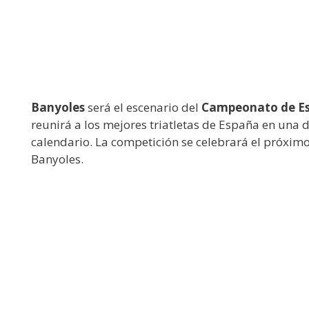
Banyoles
será el escenario del
Campeonato de Esp
reunirá a los mejores triatletas de España en una 
calendario. La competición se celebrará el próxim
Banyoles.