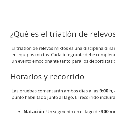
¿Qué es el triatlón de relevo
El triatlón de relevos mixtos es una disciplina din
en equipos mixtos. Cada integrante debe completa
un evento emocionante tanto para los deportistas 
Horarios y recorrido
Las pruebas comenzarán ambos días a las
9:00 h
,
punto habilitado junto al lago. El recorrido incluirá
Natación
: Un segmento en el lago de
300 m