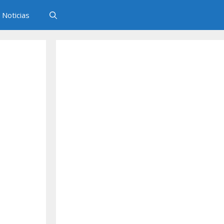
Noticias