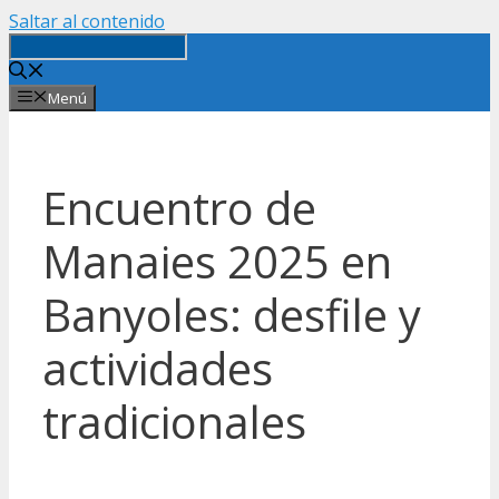
Saltar al contenido
Menú
Encuentro de
Manaies 2025 en
Banyoles: desfile y
actividades
tradicionales