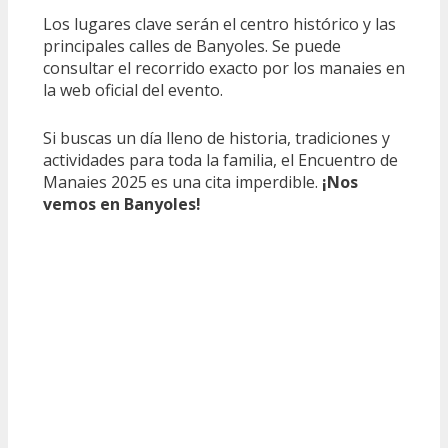
Los lugares clave serán el centro histórico y las
principales calles de Banyoles. Se puede
consultar el recorrido exacto por los manaies en
la web oficial del evento.
Si buscas un día lleno de historia, tradiciones y
actividades para toda la familia, el Encuentro de
Manaies 2025 es una cita imperdible.
¡Nos
vemos en Banyoles!