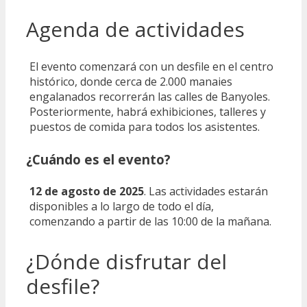
Agenda de actividades
El evento comenzará con un desfile en el centro
histórico, donde cerca de 2.000 manaies
engalanados recorrerán las calles de Banyoles.
Posteriormente, habrá exhibiciones, talleres y
puestos de comida para todos los asistentes.
¿Cuándo es el evento?
12 de agosto de 2025
. Las actividades estarán
disponibles a lo largo de todo el día,
comenzando a partir de las 10:00 de la mañana.
¿Dónde disfrutar del
desfile?