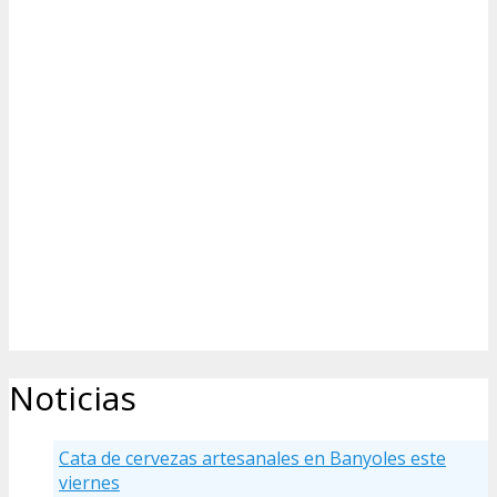
Noticias
Cata de cervezas artesanales en Banyoles este
viernes