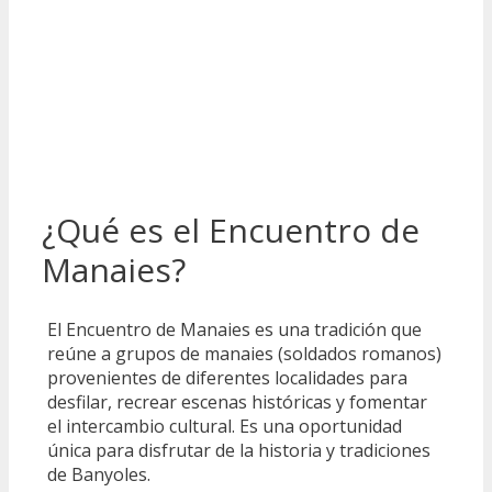
¿Qué es el Encuentro de
Manaies?
El Encuentro de Manaies es una tradición que
reúne a grupos de manaies (soldados romanos)
provenientes de diferentes localidades para
desfilar, recrear escenas históricas y fomentar
el intercambio cultural. Es una oportunidad
única para disfrutar de la historia y tradiciones
de Banyoles.