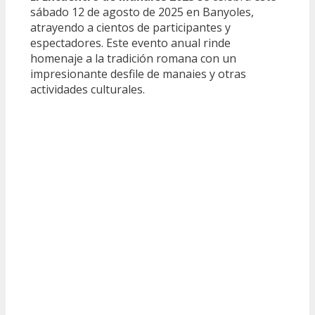
sábado 12 de agosto de 2025 en Banyoles,
atrayendo a cientos de participantes y
espectadores. Este evento anual rinde
homenaje a la tradición romana con un
impresionante desfile de manaies y otras
actividades culturales.