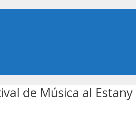
tival de Música al Estany