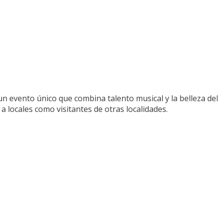
 un evento único que combina talento musical y la belleza del
 a locales como visitantes de otras localidades.