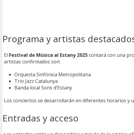
Programa y artistas destacado
El
Festival de Música al Estany 2025
contará con una prog
artistas confirmados son:
Orquesta Sinfónica Metropolitana
Trio Jazz Catalunya
Banda local Sons d’Estany
Los conciertos se desarrollarán en diferentes horarios y 
Entradas y acceso