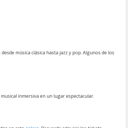
desde música clásica hasta jazz y pop. Algunos de los
 musical inmersiva en un lugar espectacular.