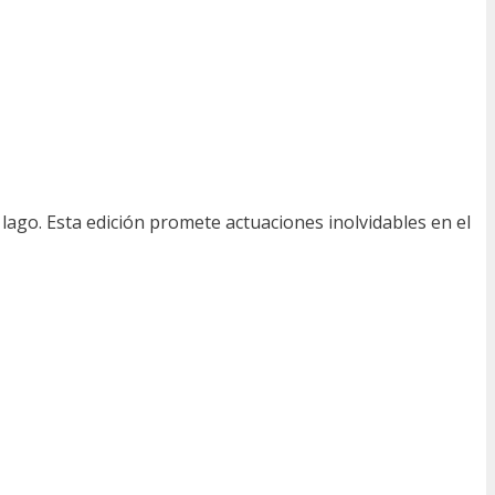
 lago. Esta edición promete actuaciones inolvidables en el