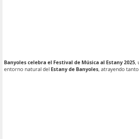
Banyoles celebra el Festival de Música al Estany 2025
,
entorno natural del
Estany de Banyoles
, atrayendo tanto