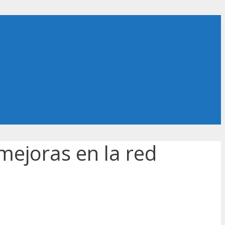
mejoras en la red