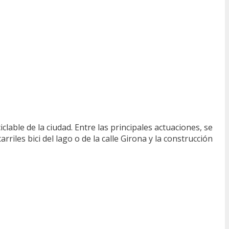
lable de la ciudad. Entre las principales actuaciones, se
riles bici del lago o de la calle Girona y la construcción