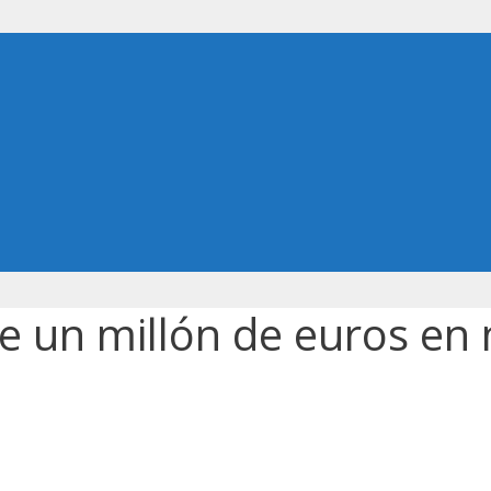
e un millón de euros en 