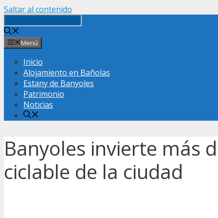
Saltar al contenido
Menú
Inicio
Alojamiento en Bañolas
Estany de Banyoles
Patrimonio
Noticias
Banyoles invierte más d
ciclable de la ciudad